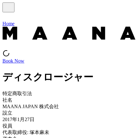
Home
Book Now
ディスクロージャー
特定商取引法
社名
MAANA JAPAN 株式会社
設立
2017年1月27日
役員
代表取締役: 塚本麻未